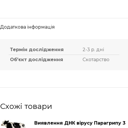
Додаткова інформація
Термін дослідження
2-3 р. дні
Об'єкт дослідження
Скотарство
Схожі товари
Виявлення ДНК вірусу Парагрипу 3