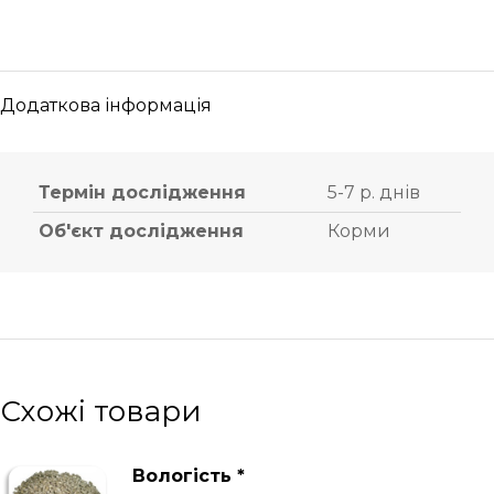
Додаткова інформація
Термін дослідження
5-7 р. днів
Об'єкт дослідження
Корми
Схожі товари
Вологість *