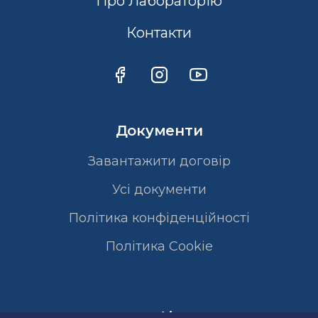
Про Лабораторію
Контакти
Документи
Завантажити договір
Усі документи
Політика конфіденційності
Полiтика Cookie
Сертифікати