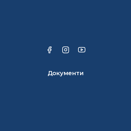
Документи