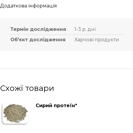
Додаткова інформація
Термін дослідження
1-3 р. дні
Об'єкт дослідження
Харчові продукти
Схожі товари
Сирий протеїн*