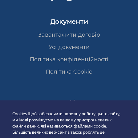
Документи
Завантажити договір
Усі документи
Політика конфіденційності
Полiтика Cookie
Сертифікати
Cookies Щоб забезпечити належну роботу цього сайту,
ми іноді розміщуємо на вашому пристрої невеликі
файли даних, які називаються файлами cookie.
Більшість великих веб-сайтів також роблять це.