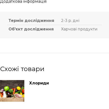
Додаткова інформація
Термін дослідження
2-3 р. дні
Об'єкт дослідження
Харчові продукти
Схожі товари
Хлориди