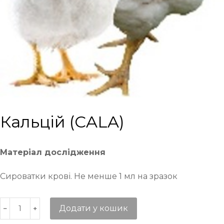
Кальцій (СALA)
Матеріал дослідження
Сироватки крові. Не менше 1 мл на зразок
Додати у кошик