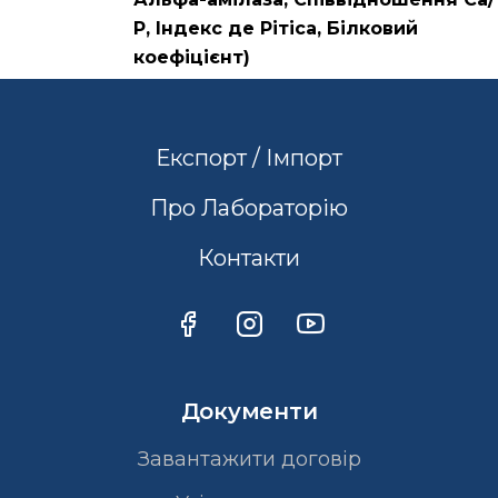
Р, Індекс де Рітіса, Білковий
коефіцієнт)
Експорт / Імпорт
Про Лабораторію
Контакти
Документи
Завантажити договір