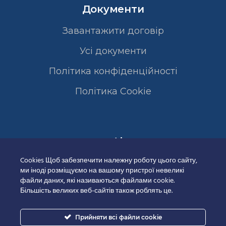
Документи
Завантажити договір
Усі документи
Політика конфіденційності
Полiтика Cookie
Сертифікати
Cookies Щоб забезпечити належну роботу цього сайту,
ми іноді розміщуємо на вашому пристрої невеликі
файли даних, які називаються файлами cookie.
Більшість великих веб-сайтів також роблять це.
Прийняти всі файли cookie