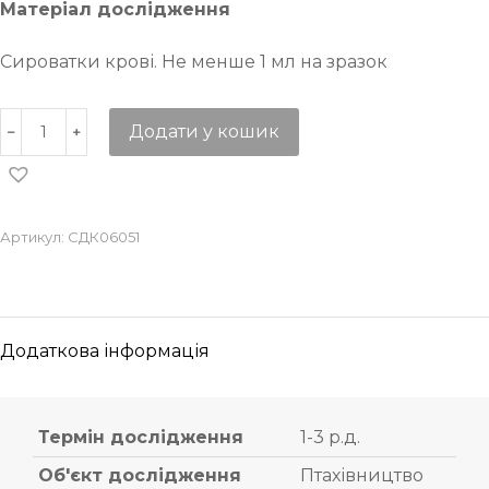
Матеріал дослідження
Сироватки крові. Не менше 1 мл на зразок
Додати у кошик
Артикул:
СДК06051
Додаткова інформація
Термін дослідження
1-3 р.д.
Об'єкт дослідження
Птахівництво