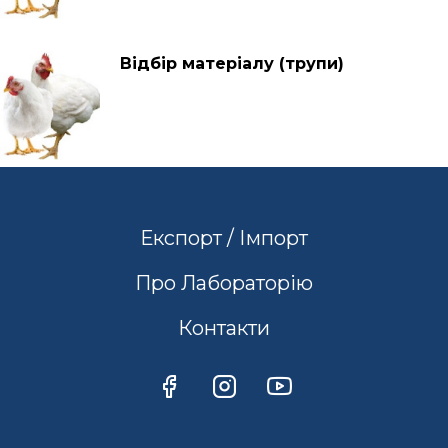
Відбір матеріалу (трупи)
Експорт / Імпорт
Про Лабораторію
Контакти