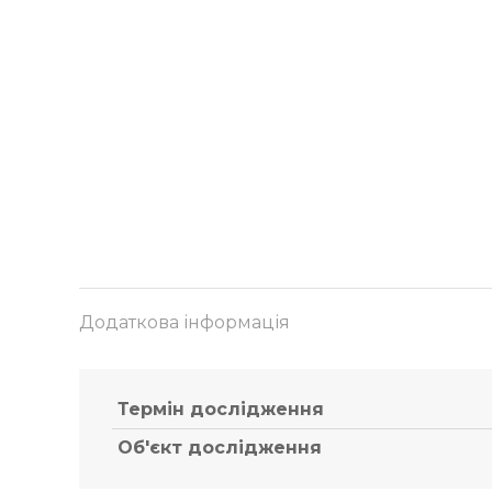
Додаткова інформація
Термін дослідження
Об'єкт дослідження