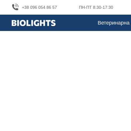
+38 096 054 86 57
ПН-ПТ 8:30-17:30
Ветеринарна 