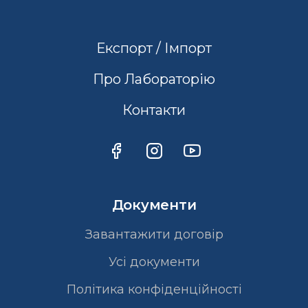
Експорт / Імпорт
Про Лабораторію
Контакти
Документи
Завантажити договір
Усі документи
Політика конфіденційності