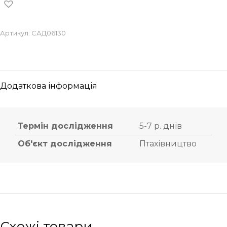
Артикул:
САД06130
Додаткова інформація
Термін дослідження
5-7 р. днів
Об'єкт дослідження
Птахівництво
Схожі товари