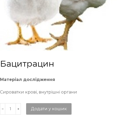
Бацитрацин
Матеріал дослідження
Сироватки крові, внутрішні органи
Додати у кошик