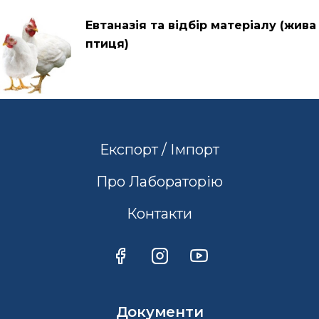
Евтаназія та відбір матеріалу (жива
птиця)
Експорт / Імпорт
Про Лабораторію
Контакти
Документи