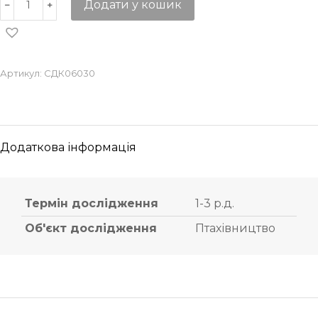
Додати у кошик
Артикул:
СДК06030
Додаткова інформація
Термін дослідження
1-3 р.д.
Об'єкт дослідження
Птахівництво