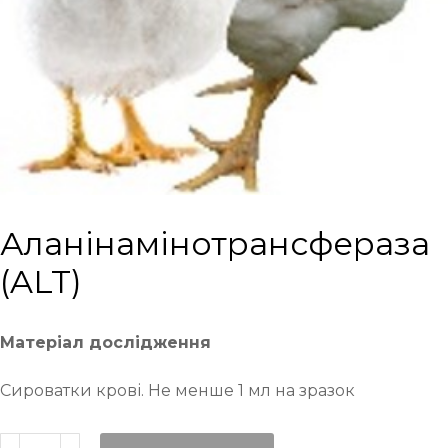
Аланінамінотрансфераза
(ALT)
Матеріал дослідження
Сироватки крові. Не менше 1 мл на зразок