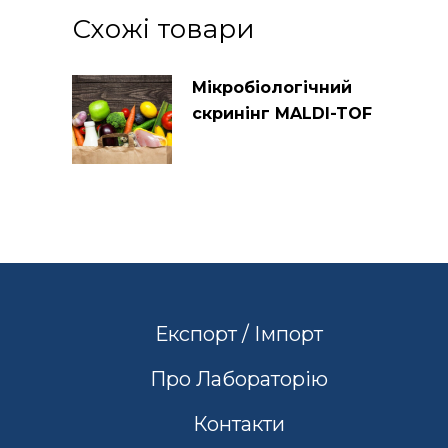
Схожі товари
Мікробіологічний
скринінг MALDI-TOF
Експорт / Імпорт
Про Лабораторію
Контакти