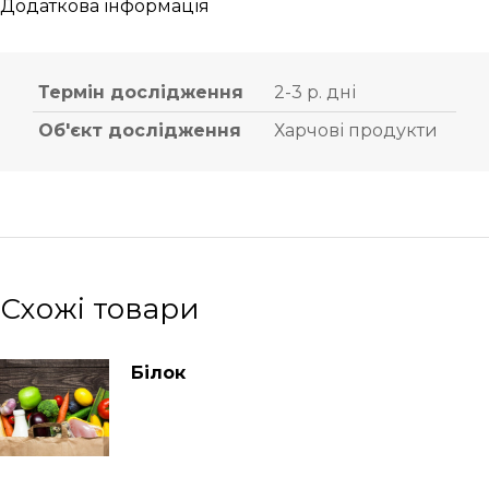
Додаткова інформація
Термін дослідження
2-3 р. дні
Об'єкт дослідження
Харчові продукти
Схожі товари
Білок