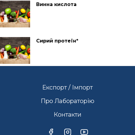
Винна кислота
Сирий протеїн*
Експорт / Імпорт
Про Лабораторію
Контакти