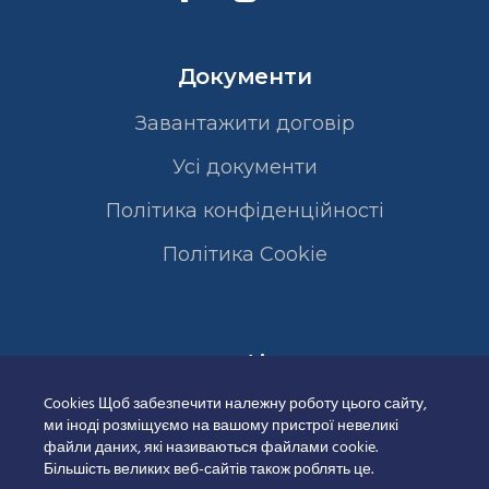
Документи
Завантажити договір
Усі документи
Політика конфіденційності
Полiтика Cookie
Сертифікати
Cookies Щоб забезпечити належну роботу цього сайту,
ми іноді розміщуємо на вашому пристрої невеликі
файли даних, які називаються файлами cookie.
Більшість великих веб-сайтів також роблять це.