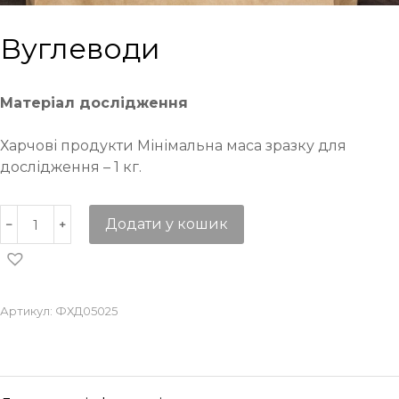
Вуглеводи
Матеріал дослідження
Харчові продукти Мінімальна маса зразку для
дослідження – 1 кг.
Додати у кошик
Артикул:
ФХД05025