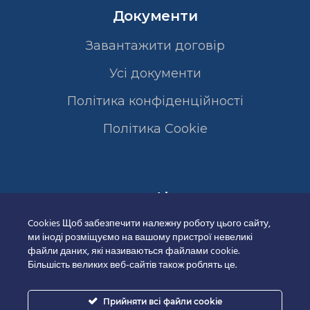
Документи
Завантажити договір
Усі документи
Політика конфіденційності
Полiтика Cookie
Сертифікати
Cookies Щоб забезпечити належну роботу цього сайту,
ми іноді розміщуємо на вашому пристрої невеликі
файли даних, які називаються файлами cookie.
Більшість великих веб-сайтів також роблять це.
Прийняти всі файли cookie