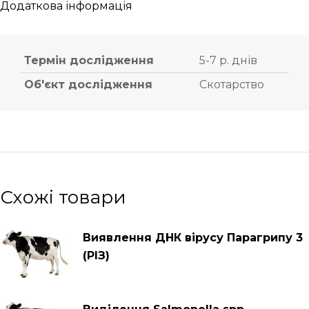
Додаткова інформація
Термін дослідження
5-7 р. днів
Об'єкт дослідження
Скотарство
Схожі товари
Виявлення ДНК вірусу Парагрипу 3
(РІЗ)