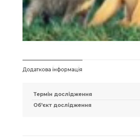
Додаткова інформація
Термін дослідження
Об'єкт дослідження