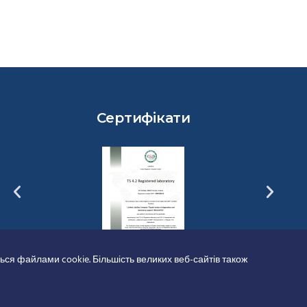
Сертифікати
ься файлами cookie. Більшість великих веб-сайтів також