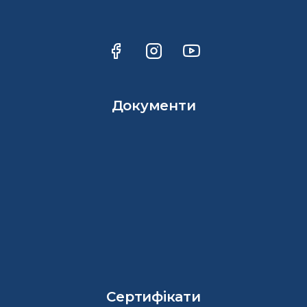
Документи
Сертифікати