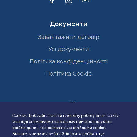
Документи
Завантажити договір
Усі документи
Політика конфіденційності
Полiтика Cookie
Сертифікати
Cookies Щоб забезпечити належну роботу цього сайту,
ми іноді розміщуємо на вашому пристрої невеликі
файли даних, які називаються файлами cookie.
Більшість великих веб-сайтів також роблять це.