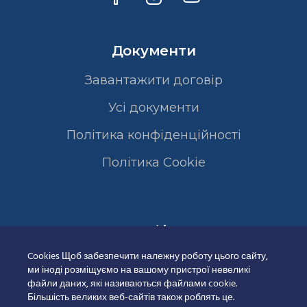
Документи
Завантажити договір
Усі документи
Політика конфіденційності
Полiтика Cookie
Сертифікати
Cookies Щоб забезпечити належну роботу цього сайту,
ми іноді розміщуємо на вашому пристрої невеликі
файли даних, які називаються файлами cookie.
Більшість великих веб-сайтів також роблять це.