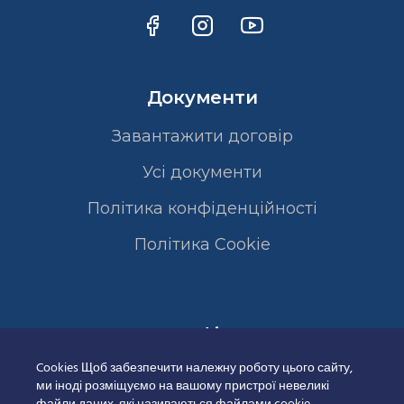
Документи
Завантажити договір
Усі документи
Політика конфіденційності
Полiтика Cookie
Сертифікати
Cookies Щоб забезпечити належну роботу цього сайту,
ми іноді розміщуємо на вашому пристрої невеликі