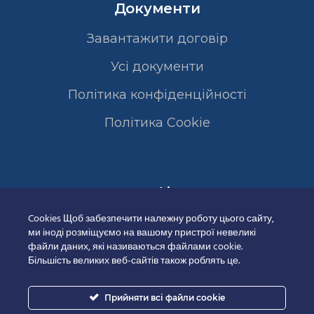
Документи
Завантажити договір
Усі документи
Політика конфіденційності
Полiтика Cookie
Сертифікати
Cookies Щоб забезпечити належну роботу цього сайту,
ми іноді розміщуємо на вашому пристрої невеликі
файли даних, які називаються файлами cookie.
Більшість великих веб-сайтів також роблять це.
Прийняти всі файли cookie