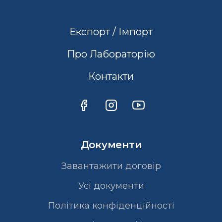
Експорт / Імпорт
Про Лабораторію
Контакти
Документи
Завантажити договір
Усі документи
Політика конфіденційності