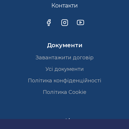
Контакти
Документи
Завантажити договір
Усі документи
Політика конфіденційності
Полiтика Cookie
Сертифікати