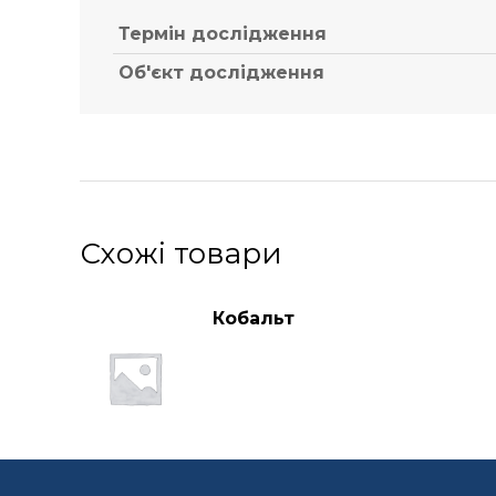
Термін дослідження
Об'єкт дослідження
Схожі товари
Кобальт