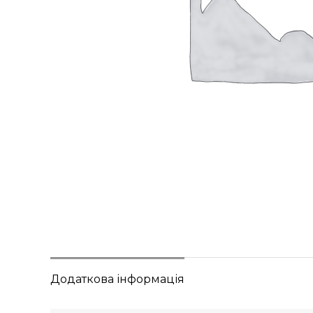
Додаткова інформація