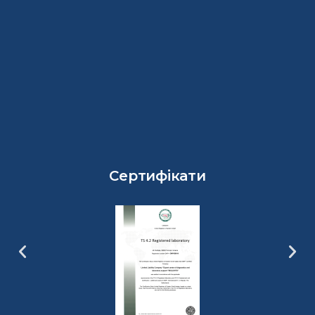
Сертифікати