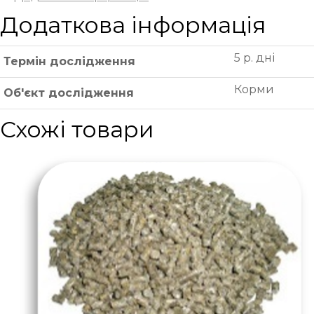
Додаткова інформація
5 р. дні
Термін дослідження
Корми
Об'єкт дослідження
Схожі товари