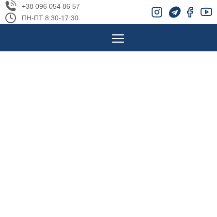
+38 096 054 86 57
ПН-ПТ 8:30-17:30