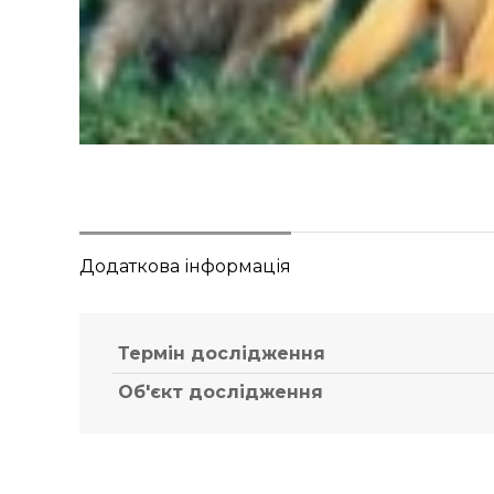
Додаткова інформація
Термін дослідження
Об'єкт дослідження