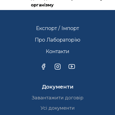
організму
Експорт / Імпорт
Про Лабораторію
Контакти
Документи
Завантажити договір
Усі документи