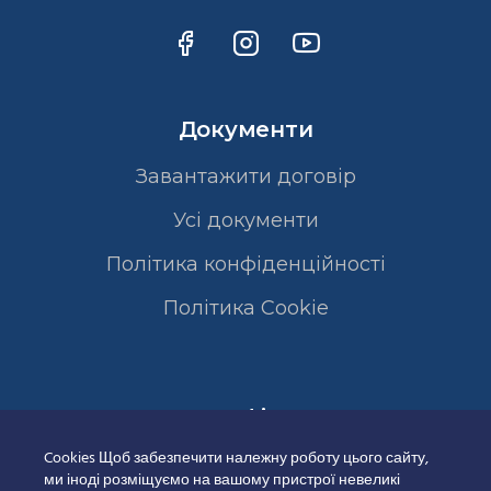
Документи
Завантажити договір
Усі документи
Політика конфіденційності
Полiтика Cookie
Сертифікати
Cookies Щоб забезпечити належну роботу цього сайту,
ми іноді розміщуємо на вашому пристрої невеликі