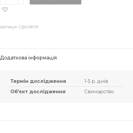
Артикул:
СДК08051
Додаткова інформація
Термін дослідження
1-5 р. днів
Об'єкт дослідження
Свинарство