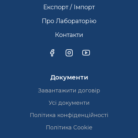
Експорт / Імпорт
Про Лабораторію
Контакти
Документи
Завантажити договір
Усі документи
Політика конфіденційності
Полiтика Cookie