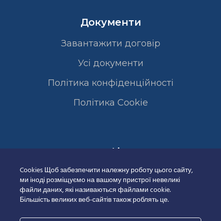
Документи
Завантажити договір
Усі документи
Політика конфіденційності
Полiтика Cookie
Сертифікати
Cookies Щоб забезпечити належну роботу цього сайту,
ми іноді розміщуємо на вашому пристрої невеликі
файли даних, які називаються файлами cookie.
Більшість великих веб-сайтів також роблять це.