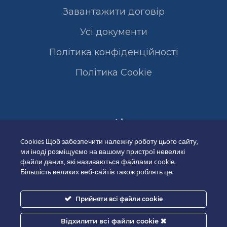
Завантажити договір
Усі документи
Політика конфіденційності
Полiтика Cookie
Сертифікати
Cookies Щоб забезпечити належну роботу цього сайту,
ми іноді розміщуємо на вашому пристрої невеликі
файли даних, які називаються файлами cookie.
Більшість великих веб-сайтів також роблять це.
Прийняти всі файли cookie
Відхилити всі файли cookie