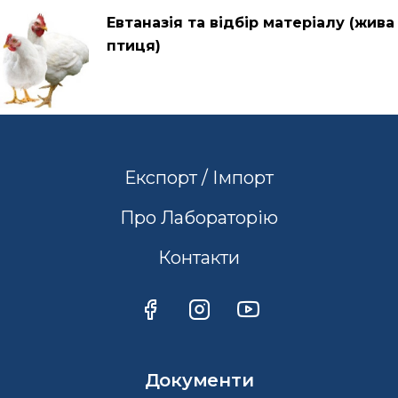
Евтаназія та відбір матеріалу (жива
птиця)
Експорт / Імпорт
Про Лабораторію
Контакти
Документи