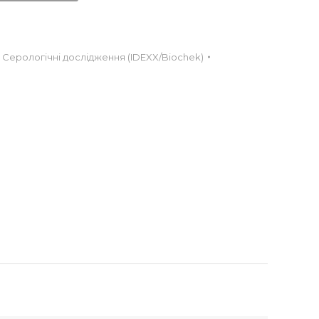
,
Серологічні дослідження (IDEXX/Biochek)