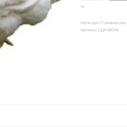
Категорії:
Птахівництво
Артикул:
СДК06008