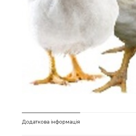
Додаткова інформація