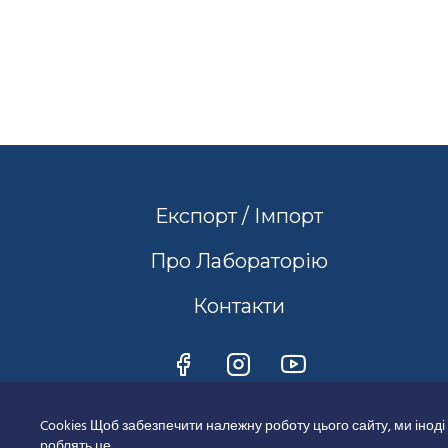
Експорт / Імпорт
Про Лабораторію
Контакти
Cookies Щоб забезпечити належну роботу цього сайту, ми іноді
роблять це.