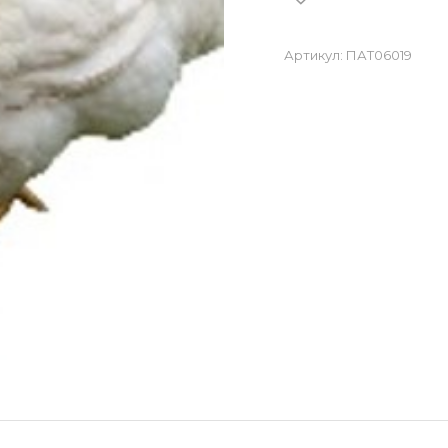
Артикул:
ПАТ06019