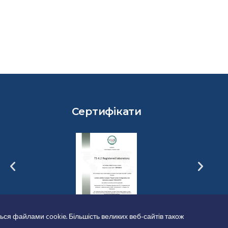
Сертифікати
ься файлами cookie. Більшість великих веб-сайтів також