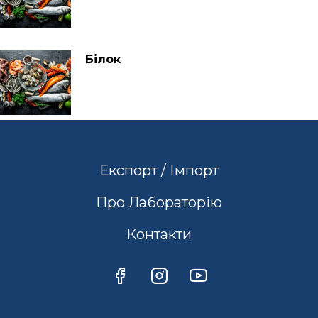
Білок
Експорт / Імпорт
Про Лабораторію
Контакти