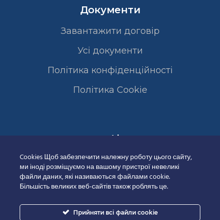
Документи
Завантажити договір
Усі документи
Політика конфіденційності
Полiтика Cookie
Сертифікати
Cookies Щоб забезпечити належну роботу цього сайту,
ми іноді розміщуємо на вашому пристрої невеликі
файли даних, які називаються файлами cookie.
Більшість великих веб-сайтів також роблять це.
Прийняти всі файли cookie