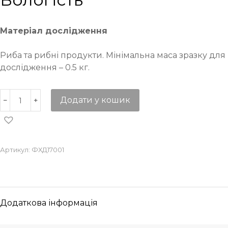
Матеріал дослідження
Риба та рибні продукти. Мінімальна маса зразку для
дослідження – 0.5 кг.
Додати у кошик
Артикул:
ФХД17001
Додаткова інформація