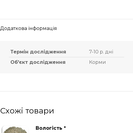
Додаткова інформація
Термін дослідження
7-10 р. дні
Об'єкт дослідження
Корми
Схожі товари
Вологість *