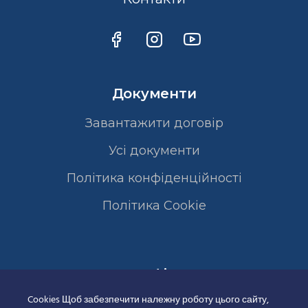
Документи
Завантажити договір
Усі документи
Політика конфіденційності
Полiтика Cookie
Сертифікати
Cookies Щоб забезпечити належну роботу цього сайту,