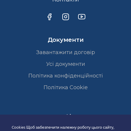
Документи
Завантажити договір
Усі документи
Політика конфіденційності
Полiтика Cookie
Сертифікати
Cookies Щоб забезпечити належну роботу цього сайту,