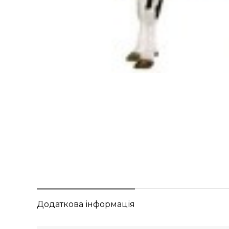
Додаткова інформація