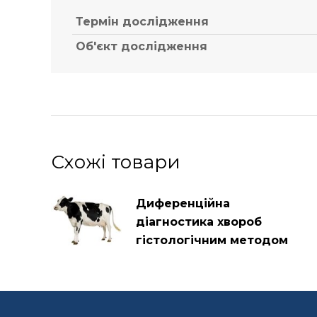
Термін дослідження
Об'єкт дослідження
Схожі товари
Диференційна
діагностика хвороб
гістологічним методом