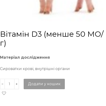
Вітамін D3 (менше 50 МО/
г)
Матеріал дослідження
Сироватки крові, внутрішні органи
Додати у кошик