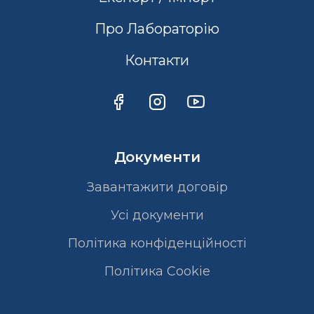
Про Лабораторію
Контакти
Документи
Завантажити договір
Усі документи
Політика конфіденційності
Полiтика Cookie