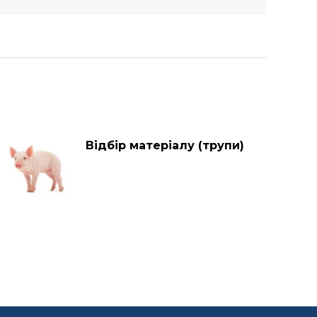
Відбір матеріалу (трупи)