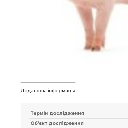
Додаткова інформація
Термін дослідження
Об'єкт дослідження