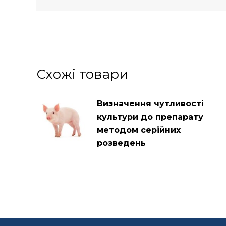
Схожі товари
Визначення чутливості
культури до препарату
методом серійних
розведень