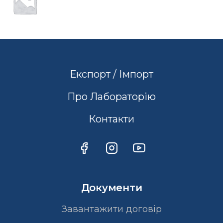
Експорт / Імпорт
Про Лабораторію
Контакти
Документи
Завантажити договір