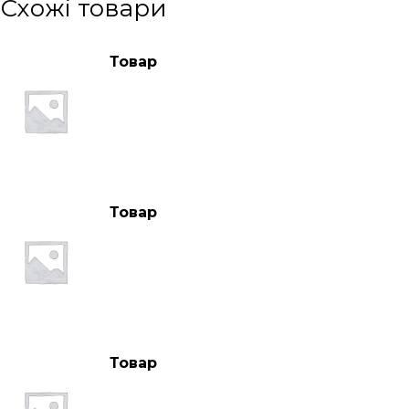
Схожі товари
Товар
Товар
Товар