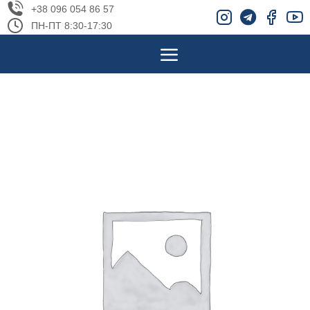
+38 096 054 86 57
ПН-ПТ 8:30-17:30