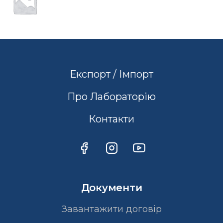
Експорт / Імпорт
Про Лабораторію
Контакти
Документи
Завантажити договір