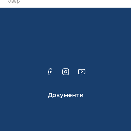
Товар
Документи