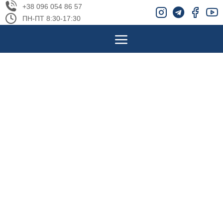
+38 096 054 86 57
ПН-ПТ 8:30-17:30