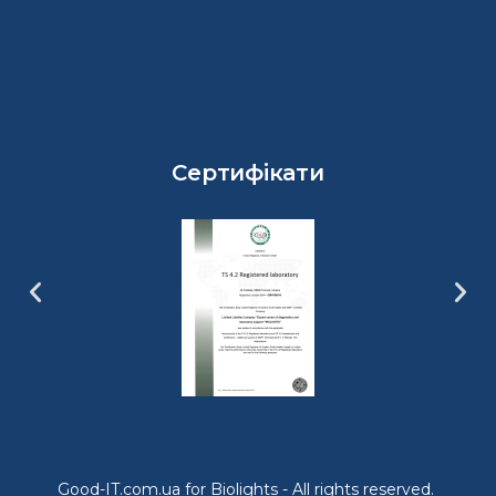
Сертифікати
Good-IT.com.ua for Biolights - All rights reserved.