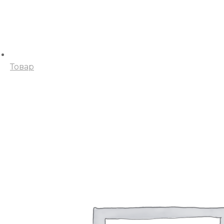
Товар