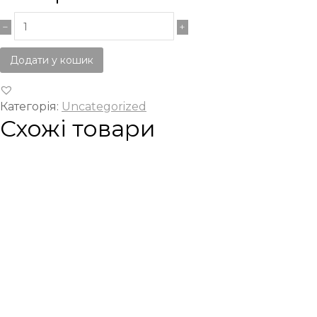
Додати у кошик
Категорія:
Uncategorized
Схожі товари