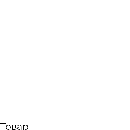
Товар