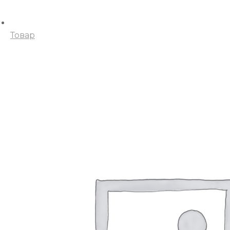
Товар