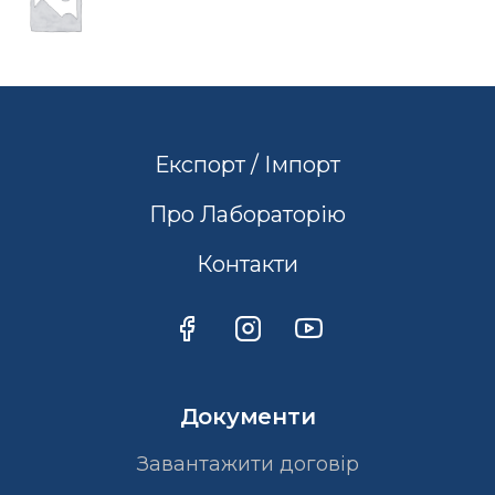
Експорт / Імпорт
Про Лабораторію
Контакти
Документи
Завантажити договір