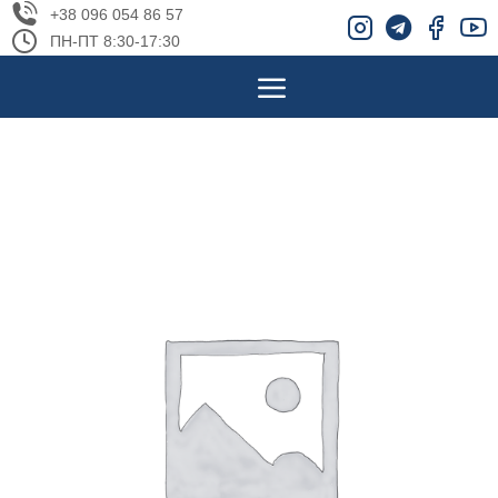
+38 096 054 86 57
ПН-ПТ 8:30-17:30