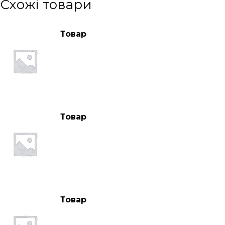
Схожі товари
Товар
Товар
Товар