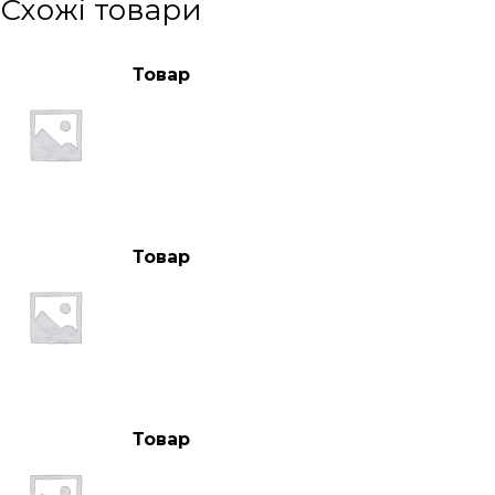
Схожі товари
Товар
Товар
Товар