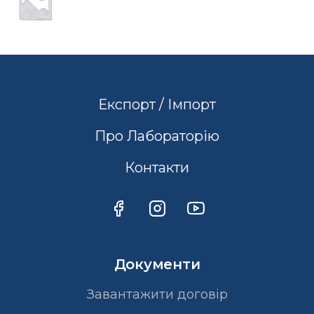
Експорт / Імпорт
Про Лабораторію
Контакти
Документи
Завантажити договір