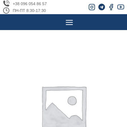
+38 096 054 86 57
ПН-ПТ 8:30-17:30