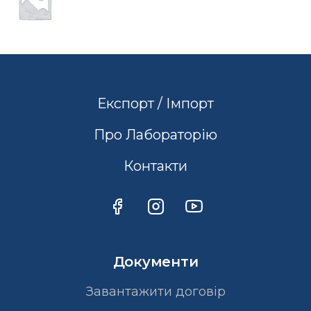
Експорт / Імпорт
Про Лабораторію
Контакти
Документи
Завантажити договір