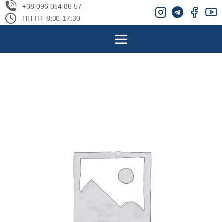
+38 096 054 86 57
ПН-ПТ 8:30-17:30