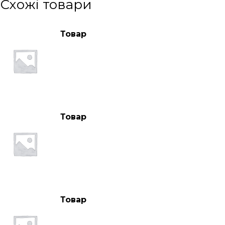
Схожі товари
Товар
Товар
Товар