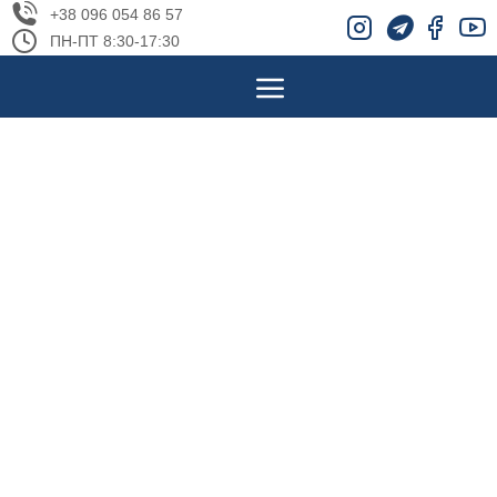
+38 096 054 86 57
ПН-ПТ 8:30-17:30