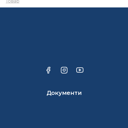
Товар
Документи