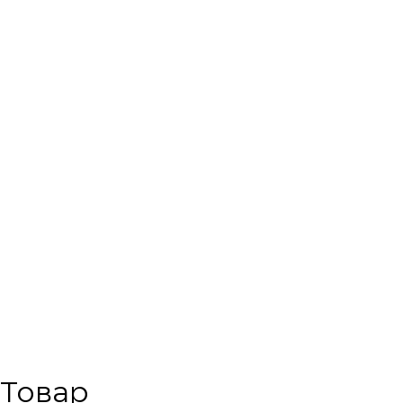
Товар