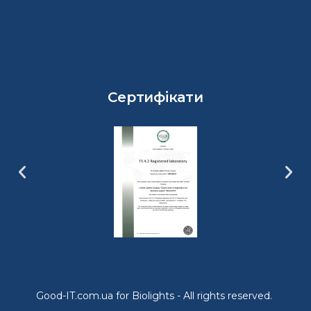
Сертифікати
Good-IT.com.ua for Biolights - All rights reserved.