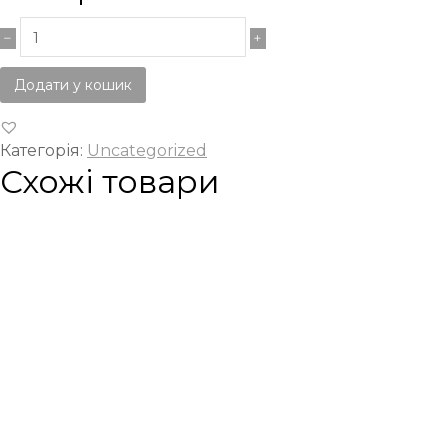
Додати у кошик
Категорія:
Uncategorized
Схожі товари