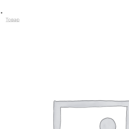
Товар