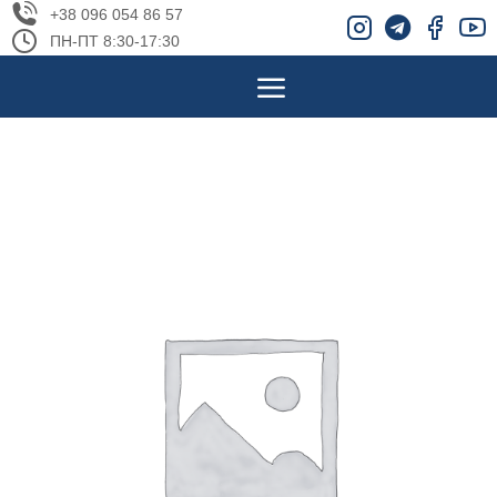
+38 096 054 86 57
ПН-ПТ 8:30-17:30