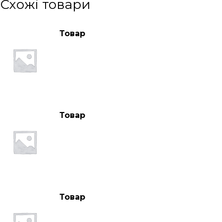
Схожі товари
Товар
Товар
Товар