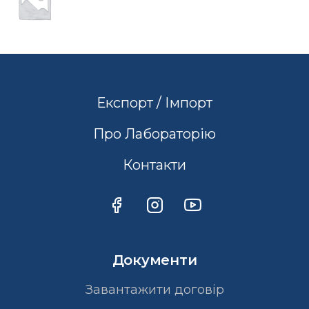
Експорт / Імпорт
Про Лабораторію
Контакти
Документи
Завантажити договір