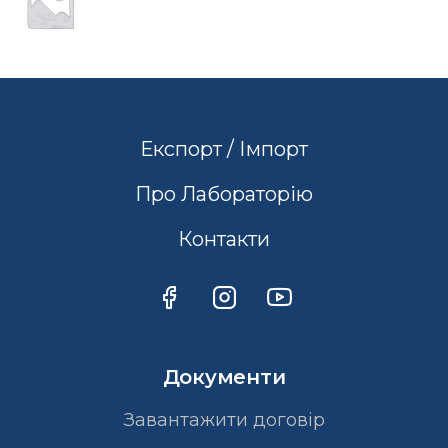
Експорт / Імпорт
Про Лабораторію
Контакти
Документи
Завантажити договір