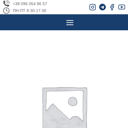
+38 096 054 86 57
ПН-ПТ 8:30-17:30