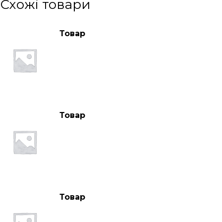
Схожі товари
Товар
Товар
Товар