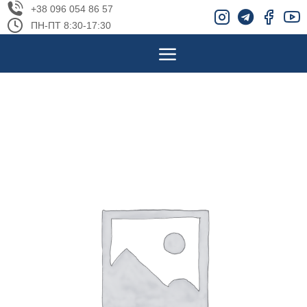
+38 096 054 86 57
ПН-ПТ 8:30-17:30