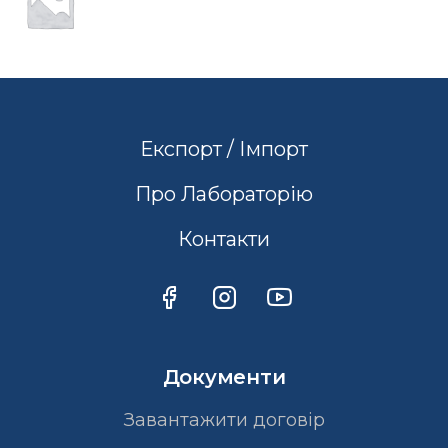
Експорт / Імпорт
Про Лабораторію
Контакти
Документи
Завантажити договір