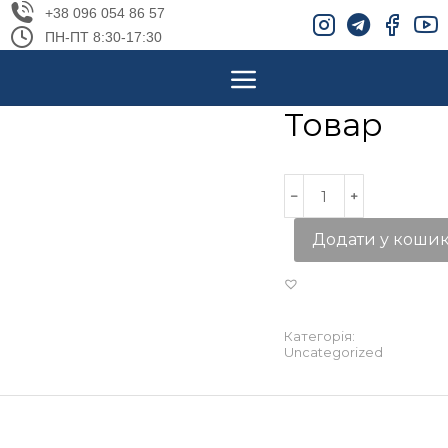
+38 096 054 86 57
ПН-ПТ 8:30-17:30
Товар
Додати у коши
Категорія:
Uncategorized