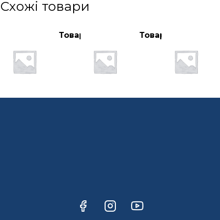
Схожі товари
Товар
Товар