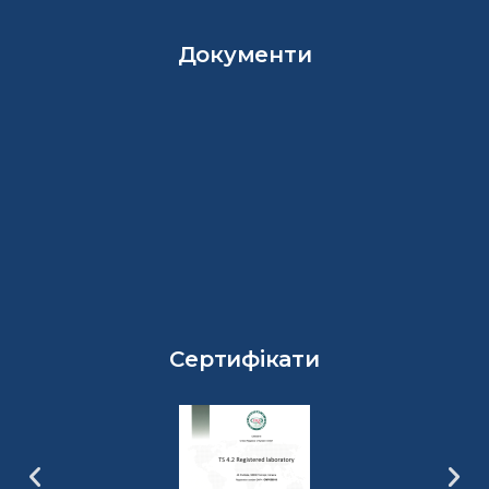
Документи
Сертифікати